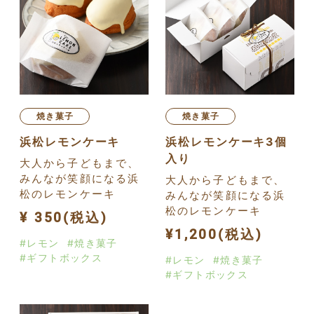
焼き菓子
焼き菓子
浜松レモンケーキ
浜松レモンケーキ3個
入り
大人から子どもまで、
みんなが笑顔になる浜
大人から子どもまで、
松のレモンケーキ
みんなが笑顔になる浜
松のレモンケーキ
¥ 350(税込)
¥1,200(税込)
#レモン
#焼き菓子
#ギフトボックス
#レモン
#焼き菓子
#ギフトボックス