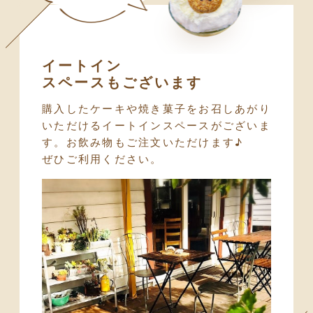
イートイン
スペースもございます
購入したケーキや焼き菓子を
お召しあがり
いただけるイートインスペースが
ございま
す。お飲み物もご注文いただけます♪
ぜひご利用ください。